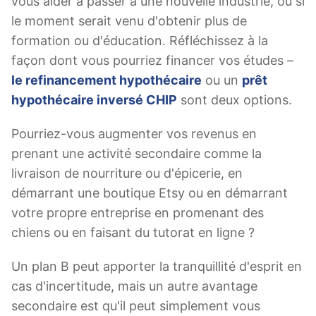
vous aider à passer à une nouvelle industrie, ou si
le moment serait venu d'obtenir plus de
formation ou d'éducation. Réfléchissez à la
façon dont vous pourriez financer vos études –
le refinancement hypothécaire
ou un
prêt
hypothécaire inversé CHIP
sont deux options.
Pourriez-vous augmenter vos revenus en
prenant une activité secondaire comme la
livraison de nourriture ou d'épicerie, en
démarrant une boutique Etsy ou en démarrant
votre propre entreprise en promenant des
chiens ou en faisant du tutorat en ligne ?
Un plan B peut apporter la tranquillité d'esprit en
cas d'incertitude, mais un autre avantage
secondaire est qu'il peut simplement vous