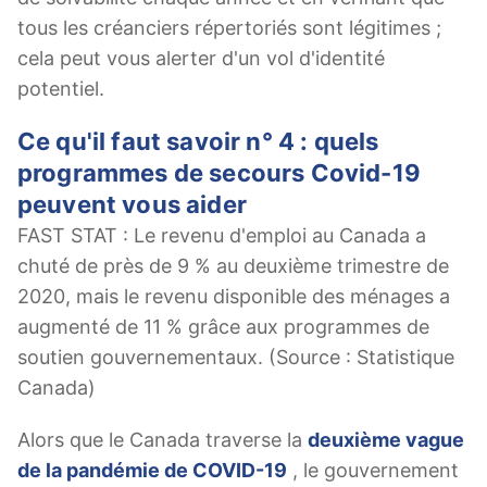
tous les créanciers répertoriés sont légitimes ;
cela peut vous alerter d'un vol d'identité
potentiel.
Ce qu'il faut savoir n° 4 : quels
programmes de secours Covid-19
peuvent vous aider
FAST STAT : Le revenu d'emploi au Canada a
chuté de près de 9 % au deuxième trimestre de
2020, mais le revenu disponible des ménages a
augmenté de 11 % grâce aux programmes de
soutien gouvernementaux. (Source : Statistique
Canada)
Alors que le Canada traverse la
deuxième vague
de la pandémie de COVID-19
, le gouvernement