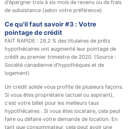
d'épargner trois à six mois de revenu ou de frais
de subsistance (selon votre préférence).
Ce qu'il faut savoir #3 : Votre
pointage de crédit
FAIT RAPIDE : 29,2 % des titulaires de prêts
hypothécaires ont augmenté leur pointage de
crédit au premier trimestre de 2020. (Source :
Société canadienne d'hypothèques et de
logement)
Un crédit solide vous profite de plusieurs façons.
Si vous êtes propriétaire (actuel ou aspirant),
c'est votre billet pour les meilleurs taux
hypothécaires . Si vous êtes locataire, cela peut
faire ou défaire votre demande de location. En
tant que consommateur, cela peut avoir une