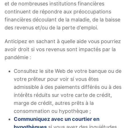
et de nombreuses institutions financières
continuent de répondre aux préoccupations
financières découlant de la maladie, de la baisse
des revenus et/ou de la perte d'emploi.
Anticipez en sachant à quelle aide vous pourriez
avoir droit si vos revenus sont impactés par la
pandémie :
Consultez le site Web de votre banque ou de
votre prêteur pour voir si vous êtes
admissible à des paiements différés ou à des
intérêts réduits sur votre carte de crédit,
marge de crédit, autres prêts à la
consommation ou hypothèque ;
Communiquez avec un courtier en
hypothèques
si vous avez des inquiétudes