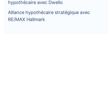
hypothécaire avec Dwello
Alliance hypothécaire stratégique avec
RE/MAX Hallmark