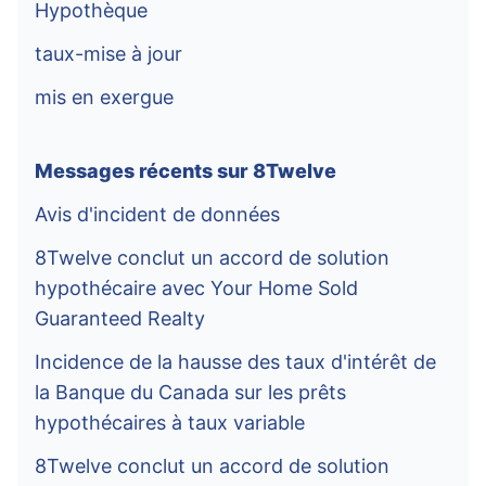
Hypothèque
taux-mise à jour
mis en exergue
Messages récents sur 8Twelve
Avis d'incident de données
8Twelve conclut un accord de solution
hypothécaire avec Your Home Sold
Guaranteed Realty
Incidence de la hausse des taux d'intérêt de
la Banque du Canada sur les prêts
hypothécaires à taux variable
8Twelve conclut un accord de solution