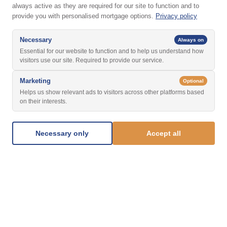
always active as they are required for our site to function and to
provide you with personalised mortgage options.
Privacy policy
Necessary
Always on
Essential for our website to function and to help us understand how
visitors use our site. Required to provide our service.
Marketing
Optional
Helps us show relevant ads to visitors across other platforms based
on their interests.
Necessary only
Accept all