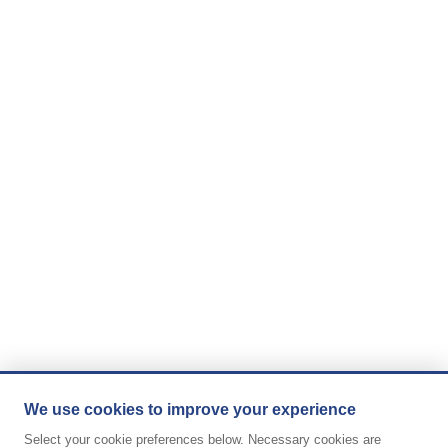
We use cookies to improve your experience
Select your cookie preferences below. Necessary cookies are