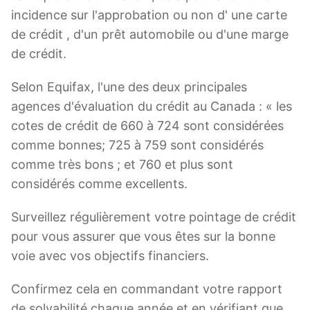
incidence sur l'approbation ou non d' une carte
de crédit , d'un prêt automobile ou d'une marge
de crédit.
Selon Equifax, l'une des deux principales
agences d'évaluation du crédit au Canada : « les
cotes de crédit de 660 à 724 sont considérées
comme bonnes; 725 à 759 sont considérés
comme très bons ; et 760 et plus sont
considérés comme excellents.
Surveillez régulièrement votre pointage de crédit
pour vous assurer que vous êtes sur la bonne
voie avec vos objectifs financiers.
Confirmez cela en commandant votre rapport
de solvabilité chaque année et en vérifiant que