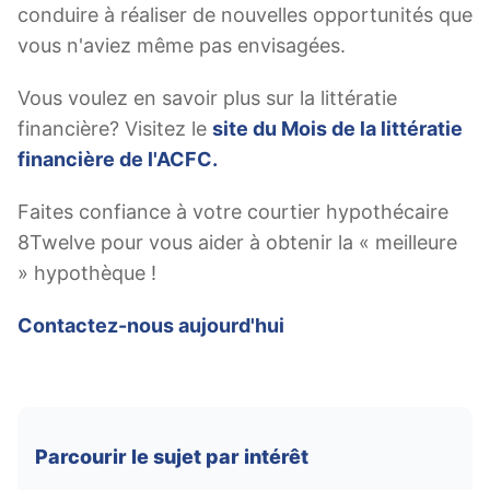
conduire à réaliser de nouvelles opportunités que
vous n'aviez même pas envisagées.
Vous voulez en savoir plus sur la littératie
financière? Visitez le
site du Mois de la littératie
financière de l'ACFC.
Faites confiance à votre courtier hypothécaire
8Twelve pour vous aider à obtenir la « meilleure
» hypothèque !
Contactez-nous aujourd'hui
Parcourir le sujet par intérêt