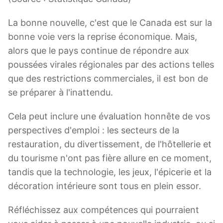
La bonne nouvelle, c'est que le Canada est sur la
bonne voie vers la reprise économique. Mais,
alors que le pays continue de répondre aux
poussées virales régionales par des actions telles
que des restrictions commerciales, il est bon de
se préparer à l'inattendu.
Cela peut inclure une évaluation honnête de vos
perspectives d'emploi : les secteurs de la
restauration, du divertissement, de l'hôtellerie et
du tourisme n'ont pas fière allure en ce moment,
tandis que la technologie, les jeux, l'épicerie et la
décoration intérieure sont tous en plein essor.
Réfléchissez aux compétences qui pourraient