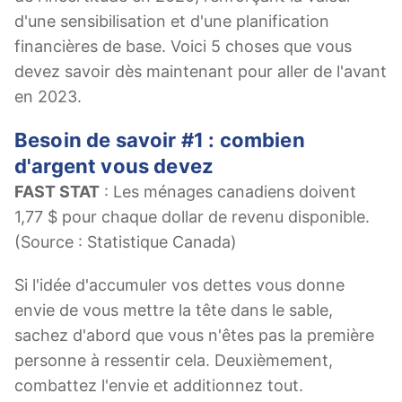
d'une sensibilisation et d'une planification
financières de base. Voici 5 choses que vous
devez savoir dès maintenant pour aller de l'avant
en 2023.
Besoin de savoir #1 : combien
d'argent vous devez
FAST STAT
: Les ménages canadiens doivent
1,77 $ pour chaque dollar de revenu disponible.
(Source : Statistique Canada)
Si l'idée d'accumuler vos dettes vous donne
envie de vous mettre la tête dans le sable,
sachez d'abord que vous n'êtes pas la première
personne à ressentir cela. Deuxièmement,
combattez l'envie et additionnez tout.