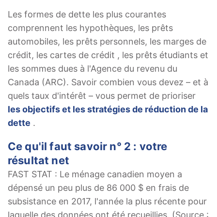
Les formes de dette les plus courantes
comprennent les hypothèques, les prêts
automobiles, les prêts personnels, les marges de
crédit, les cartes de crédit , les prêts étudiants et
les sommes dues à l'Agence du revenu du
Canada (ARC). Savoir combien vous devez – et à
quels taux d'intérêt – vous permet de prioriser
les objectifs et les stratégies de réduction de la
dette
.
Ce qu'il faut savoir n° 2 : votre
résultat net
FAST STAT : Le ménage canadien moyen a
dépensé un peu plus de 86 000 $ en frais de
subsistance en 2017, l'année la plus récente pour
laquelle des données ont été recueillies. (Source :