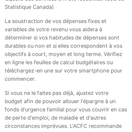
Statistique Canada)
La soustraction de vos dépenses fixes et
variables de votre revenu vous aidera à
déterminer si vos habitudes de dépenses sont
durables ou non et si elles correspondent à vos
objectifs à court, moyen et long terme. Vérifiez
en ligne les feuilles de calcul budgétaires ou
téléchargez-en une sur votre smartphone pour
commencer.
Si vous ne le faites pas déjà, ajustez votre
budget afin de pouvoir allouer l'épargne à un
fonds d'urgence familial pour vous couvrir en cas
de perte d'emploi, de maladie et d'autres
circonstances imprévues. L'ACFC recommande