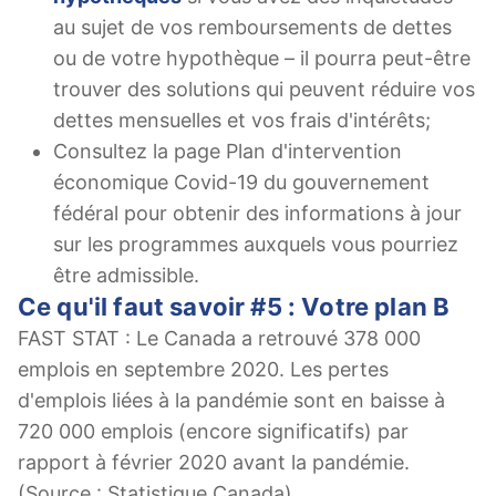
au sujet de vos remboursements de dettes
ou de votre hypothèque – il pourra peut-être
trouver des solutions qui peuvent réduire vos
dettes mensuelles et vos frais d'intérêts;
Consultez la page Plan d'intervention
économique Covid-19 du gouvernement
fédéral pour obtenir des informations à jour
sur les programmes auxquels vous pourriez
être admissible.
Ce qu'il faut savoir #5 : Votre plan B
FAST STAT : Le Canada a retrouvé 378 000
emplois en septembre 2020. Les pertes
d'emplois liées à la pandémie sont en baisse à
720 000 emplois (encore significatifs) par
rapport à février 2020 avant la pandémie.
(Source : Statistique Canada)