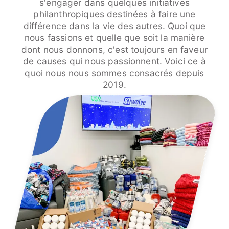
s'engager dans quelques initiatives
philanthropiques destinées à faire une
différence dans la vie des autres. Quoi que
nous fassions et quelle que soit la manière
dont nous donnons, c'est toujours en faveur
de causes qui nous passionnent. Voici ce à
quoi nous nous sommes consacrés depuis
2019.