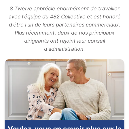
8 Twelve apprécie énormément de travailler
avec l'équipe du 482 Collective et est honoré
d'être l'un de leurs partenaires commerciaux.
Plus récemment, deux de nos principaux
dirigeants ont rejoint leur conseil
d'administration.
Voulez-vous en savoir plus sur la