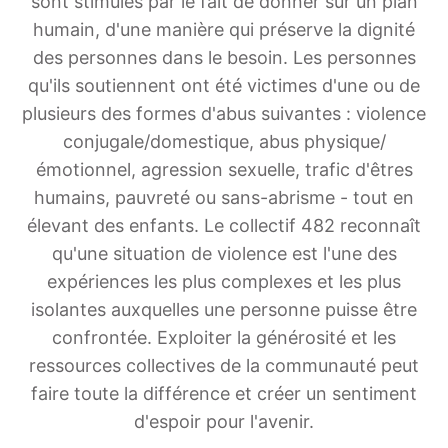
sont stimulés par le fait de donner sur un plan
humain, d'une manière qui préserve la dignité
des personnes dans le besoin. Les personnes
qu'ils soutiennent ont été victimes d'une ou de
plusieurs des formes d'abus suivantes : violence
conjugale/domestique, abus physique/
émotionnel, agression sexuelle, trafic d'êtres
humains, pauvreté ou sans-abrisme - tout en
élevant des enfants. Le collectif 482 reconnaît
qu'une situation de violence est l'une des
expériences les plus complexes et les plus
isolantes auxquelles une personne puisse être
confrontée. Exploiter la générosité et les
ressources collectives de la communauté peut
faire toute la différence et créer un sentiment
d'espoir pour l'avenir.