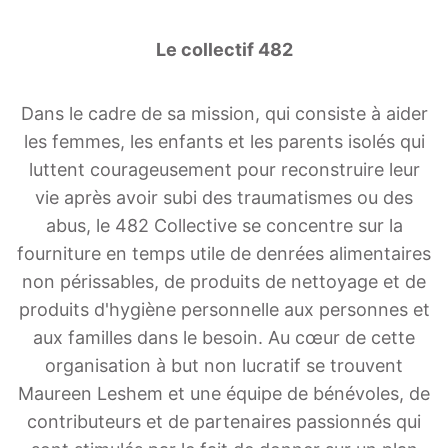
Le collectif 482
Dans le cadre de sa mission, qui consiste à aider
les femmes, les enfants et les parents isolés qui
luttent courageusement pour reconstruire leur
vie après avoir subi des traumatismes ou des
abus, le 482 Collective se concentre sur la
fourniture en temps utile de denrées alimentaires
non périssables, de produits de nettoyage et de
produits d'hygiène personnelle aux personnes et
aux familles dans le besoin. Au cœur de cette
organisation à but non lucratif se trouvent
Maureen Leshem et une équipe de bénévoles, de
contributeurs et de partenaires passionnés qui