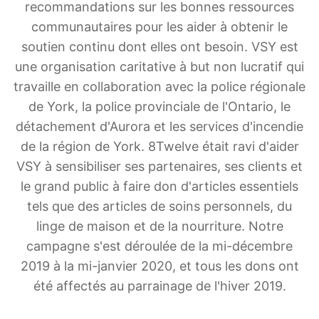
recommandations sur les bonnes ressources
communautaires pour les aider à obtenir le
soutien continu dont elles ont besoin. VSY est
une organisation caritative à but non lucratif qui
travaille en collaboration avec la police régionale
de York, la police provinciale de l'Ontario, le
détachement d'Aurora et les services d'incendie
de la région de York. 8Twelve était ravi d'aider
VSY à sensibiliser ses partenaires, ses clients et
le grand public à faire don d'articles essentiels
tels que des articles de soins personnels, du
linge de maison et de la nourriture. Notre
campagne s'est déroulée de la mi-décembre
2019 à la mi-janvier 2020, et tous les dons ont
été affectés au parrainage de l'hiver 2019.