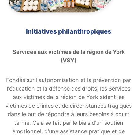
Initiatives philanthropiques
Services aux victimes de la région de York
(VSY)
Fondés sur l'autonomisation et la prévention par
l'éducation et la défense des droits, les Services
aux victimes de la région de York aident les
victimes de crimes et de circonstances tragiques
dans le but de répondre à leurs besoins à court
terme. Cela se fait par le biais d'un soutien
émotionnel, d'une assistance pratique et de