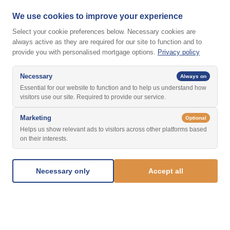
We use cookies to improve your experience
Select your cookie preferences below. Necessary cookies are
always active as they are required for our site to function and to
provide you with personalised mortgage options.
Privacy policy
Necessary
Always on
Essential for our website to function and to help us understand how
visitors use our site. Required to provide our service.
Marketing
Optional
Helps us show relevant ads to visitors across other platforms based
on their interests.
Necessary only
Accept all