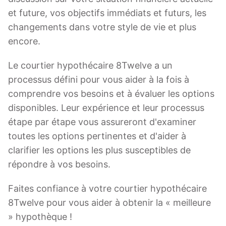
et future, vos objectifs immédiats et futurs, les
changements dans votre style de vie et plus
encore.
Le courtier hypothécaire 8Twelve a un
processus défini pour vous aider à la fois à
comprendre vos besoins et à évaluer les options
disponibles. Leur expérience et leur processus
étape par étape vous assureront d'examiner
toutes les options pertinentes et d'aider à
clarifier les options les plus susceptibles de
répondre à vos besoins.
Faites confiance à votre courtier hypothécaire
8Twelve pour vous aider à obtenir la « meilleure
» hypothèque !