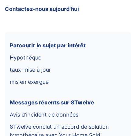
Contactez-nous aujourd'hui
Parcourir le sujet par intérêt
Hypothèque
taux-mise à jour
mis en exergue
Messages récents sur 8Twelve
Avis d'incident de données
8Twelve conclut un accord de solution
hypothécaire avec Your Home Sold