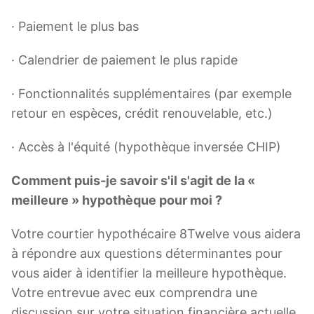
· Paiement le plus bas
· Calendrier de paiement le plus rapide
· Fonctionnalités supplémentaires (par exemple
retour en espèces, crédit renouvelable, etc.)
· Accès à l'équité (hypothèque inversée CHIP)
Comment puis-je savoir s'il s'agit de la «
meilleure » hypothèque pour moi ?
Votre courtier hypothécaire 8Twelve vous aidera
à répondre aux questions déterminantes pour
vous aider à identifier la meilleure hypothèque.
Votre entrevue avec eux comprendra une
discussion sur votre situation financière actuelle