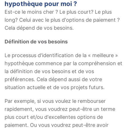
hypothèque pour moi ?
Est-ce le moins cher ? Le plus court? Le plus
long? Celui avec le plus d'options de paiement ?
Cela dépend de vos besoins.
Définition de vos besoins
Le processus d'identification de la « meilleure »
hypothèque commence par la compréhension et
la définition de vos besoins et de vos
préférences. Cela dépend aussi de votre
situation actuelle et de vos projets futurs.
Par exemple, si vous voulez le rembourser
rapidement, vous voudrez peut-être un terme
plus court et/ou d'excellentes options de
paiement. Ou vous voudrez peut-être avoir