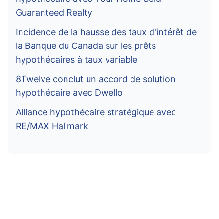
Guaranteed Realty
Incidence de la hausse des taux d'intérêt de
la Banque du Canada sur les prêts
hypothécaires à taux variable
8Twelve conclut un accord de solution
hypothécaire avec Dwello
Alliance hypothécaire stratégique avec
RE/MAX Hallmark