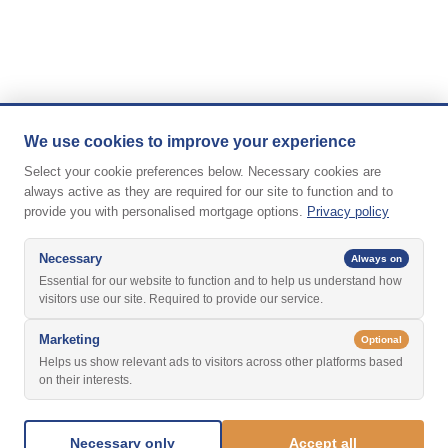
We use cookies to improve your experience
Select your cookie preferences below. Necessary cookies are
always active as they are required for our site to function and to
provide you with personalised mortgage options.
Privacy policy
Necessary
Always on
Essential for our website to function and to help us understand how
visitors use our site. Required to provide our service.
Marketing
Optional
Helps us show relevant ads to visitors across other platforms based
on their interests.
Necessary only
Accept all