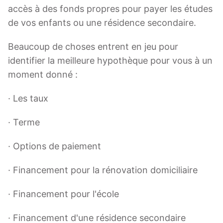
accès à des fonds propres pour payer les études
de vos enfants ou une résidence secondaire.
Beaucoup de choses entrent en jeu pour
identifier la meilleure hypothèque pour vous à un
moment donné :
· Les taux
· Terme
· Options de paiement
· Financement pour la rénovation domiciliaire
· Financement pour l'école
· Financement d'une résidence secondaire